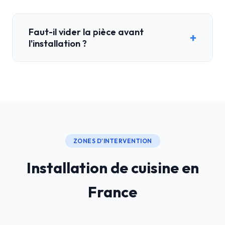
Faut-il vider la pièce avant
+
l'installation ?
ZONES D'INTERVENTION
Installation de cuisine en
France