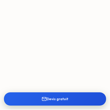
Devis gratuit