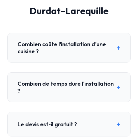
Durdat-Larequille
Combien coûte l'installation d'une
+
cuisine ?
Combien de temps dure l'installation
+
?
+
Le devis est-il gratuit ?