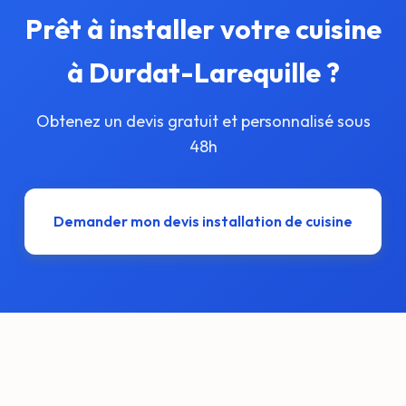
Prêt à installer votre cuisine
à Durdat-Larequille ?
Obtenez un devis gratuit et personnalisé sous
48h
Demander mon devis installation de cuisine