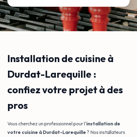
Installation de cuisine à
Durdat-Larequille :
confiez votre projet à des
pros
Vous cherchez un professionnel pour l'
installation de
votre cuisine à Durdat-Larequille
? Nos installateurs