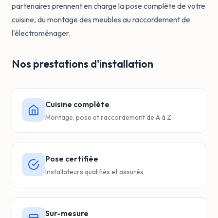
partenaires prennent en charge la pose complète de votre
cuisine, du montage des meubles au raccordement de
l'électroménager.
Nos prestations d'installation
Cuisine complète
Montage, pose et raccordement de A à Z
Pose certifiée
Installateurs qualifiés et assurés
Sur-mesure