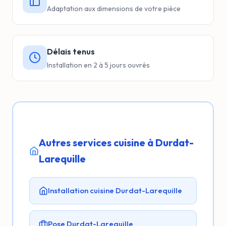
Adaptation aux dimensions de votre pièce
Délais tenus
Installation en 2 à 5 jours ouvrés
Autres services cuisine à Durdat-
Larequille
Installation cuisine Durdat-Larequille
Pose Durdat-Larequille